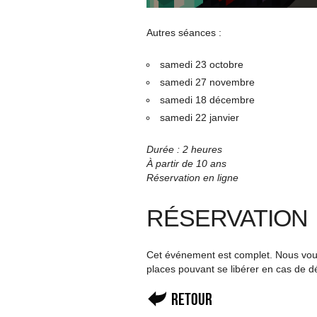
Autres séances :
samedi 23 octobre
samedi 27 novembre
samedi 18 décembre
samedi 22 janvier
Durée : 2 heures
À partir de 10 ans
Réservation en ligne
RÉSERVATION
Cet événement est complet. Nous vous 
places pouvant se libérer en cas de d
Retour