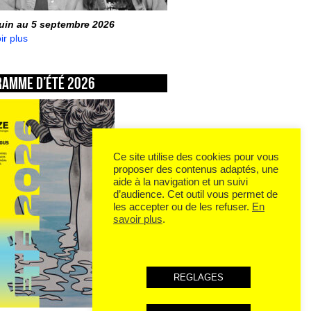
juin au 5 septembre 2026
ir plus
ramme d’été 2026
Ce site utilise des cookies pour vous
proposer des contenus adaptés, une
aide à la navigation et un suivi
d’audience. Cet outil vous permet de
les accepter ou de les refuser.
En
savoir plus
.
REGLAGES