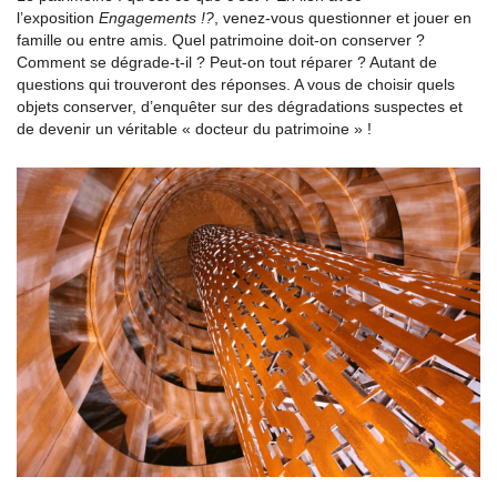
l’exposition
Engagements !?
, venez-vous questionner et jouer en
famille ou entre amis. Quel patrimoine doit-on conserver ?
Comment se dégrade-t-il ? Peut-on tout réparer ? Autant de
questions qui trouveront des réponses. A vous de choisir quels
objets conserver, d’enquêter sur des dégradations suspectes et
de devenir un véritable « docteur du patrimoine » !