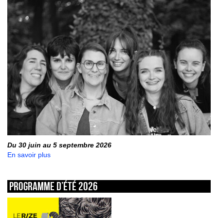
Du 30 juin au 5 septembre 2026
En savoir plus
Programme d’été 2026