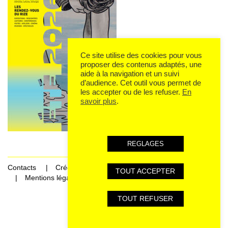
Ce site utilise des cookies pour vous
proposer des contenus adaptés, une
aide à la navigation et un suivi
d’audience. Cet outil vous permet de
les accepter ou de les refuser.
En
savoir plus
.
REGLAGES
Contacts
Crédits
TOUT ACCEPTER
Mentions légales et données personnelles
TOUT REFUSER