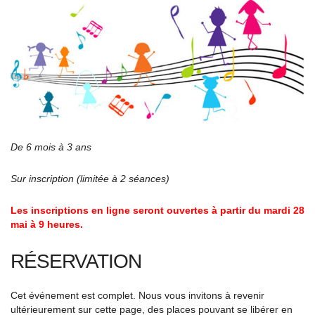
De 6 mois à 3 ans
Sur inscription (limitée à 2 séances)
Les inscriptions en ligne seront ouvertes à partir du mardi 28
mai à 9 heures.
RÉSERVATION
Cet événement est complet. Nous vous invitons à revenir
ultérieurement sur cette page, des places pouvant se libérer en