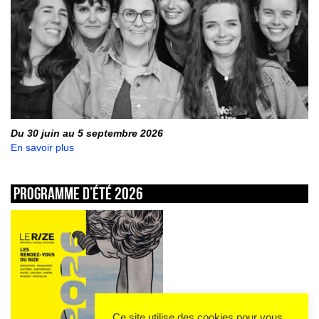
Du 30 juin au 5 septembre 2026
En savoir plus
Programme d’été 2026
Ce site utilise des cookies pour vous