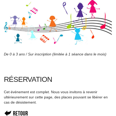
De 0 à 3 ans /
Sur inscription (limitée à 1 séance dans le mois)
RÉSERVATION
Cet événement est complet. Nous vous invitons à revenir
ultérieurement sur cette page, des places pouvant se libérer en
cas de désistement.
Retour