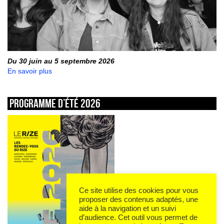
Du 30 juin au 5 septembre 2026
En savoir plus
Programme d’été 2026
Ce site utilise des cookies pour vous
proposer des contenus adaptés, une
aide à la navigation et un suivi
d’audience. Cet outil vous permet de