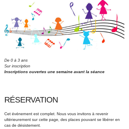
De 0 à 3 ans
Sur inscription
Inscriptions ouvertes une semaine avant la séance
RÉSERVATION
Cet événement est complet. Nous vous invitons à revenir
ultérieurement sur cette page, des places pouvant se libérer en
cas de désistement.