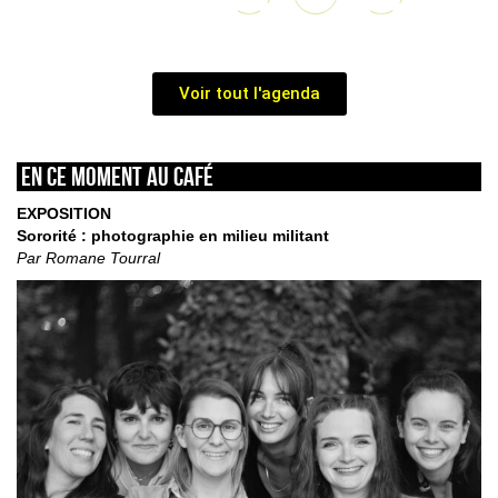
Voir tout l'agenda
En ce moment au café
EXPOSITION
Sororité : photographie en milieu militant
Par Romane Tourral