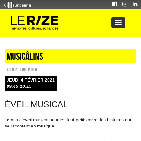
Musicâlins
_Agenda
,
Jeune public
JEUDI 4 FÉVRIER 2021
09:45-10:15
ÉVEIL MUSICAL
Temps d’éveil musical pour les tout-petits avec des histoires qui
se racontent en musique.