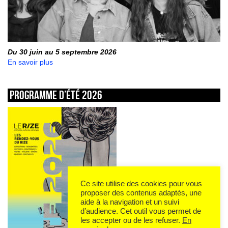
Du 30 juin au 5 septembre 2026
En savoir plus
Programme d’été 2026
Ce site utilise des cookies pour vous
proposer des contenus adaptés, une
aide à la navigation et un suivi
d’audience. Cet outil vous permet de
les accepter ou de les refuser.
En