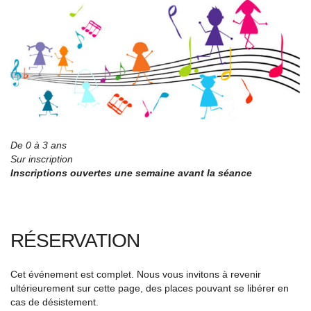
De 0 à 3 ans
Sur inscription
Inscriptions ouvertes une semaine avant la séance
RÉSERVATION
Cet événement est complet. Nous vous invitons à revenir
ultérieurement sur cette page, des places pouvant se libérer en
cas de désistement.