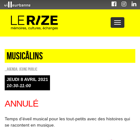
Musicâlins
_Agenda
,
Jeune public
JEUDI 8 AVRIL 2021
10:30-11:00
ANNULÉ
Temps d’éveil musical pour les tout-petits avec des histoires qui
se racontent en musique.