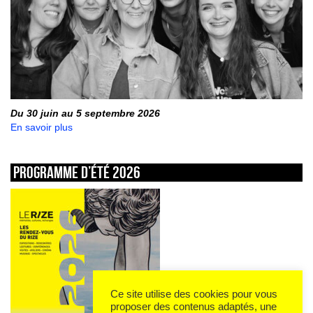
Du 30 juin au 5 septembre 2026
En savoir plus
Programme d’été 2026
Ce site utilise des cookies pour vous
proposer des contenus adaptés, une