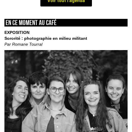
Voir tout l'agenda
En ce moment au café
EXPOSITION
Sororité : photographie en milieu militant
Par Romane Tourral