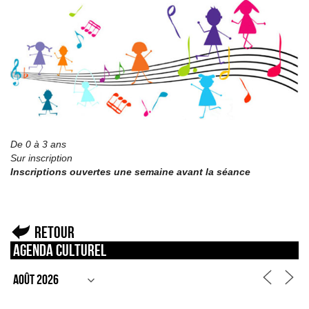
De 0 à 3 ans
Sur inscription
Inscriptions ouvertes une semaine avant la séance
Retour
Agenda culturel