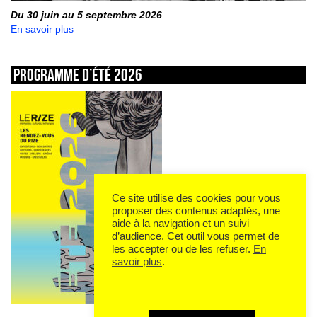
Du 30 juin au 5 septembre 2026
En savoir plus
Programme d’été 2026
Ce site utilise des cookies pour vous
proposer des contenus adaptés, une
aide à la navigation et un suivi
d’audience. Cet outil vous permet de
les accepter ou de les refuser.
En
savoir plus
.