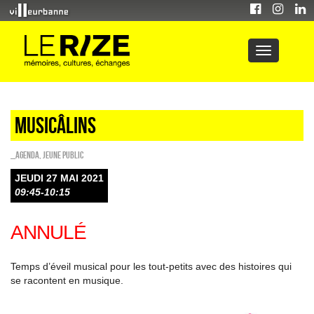
Musicâlins
_Agenda
,
Jeune public
JEUDI 27 MAI 2021
09:45-10:15
ANNULÉ
Temps d’éveil musical pour les tout-petits avec des histoires qui
se racontent en musique.