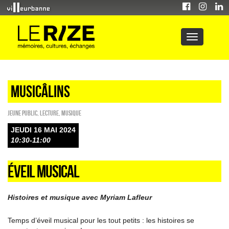
Musicâlins
Jeune public
,
Lecture
,
Musique
JEUDI 16 MAI 2024
10:30-11:00
ÉVEIL MUSICAL
Histoires et musique avec Myriam Lafleur
Temps d’éveil musical pour les tout petits : les histoires se