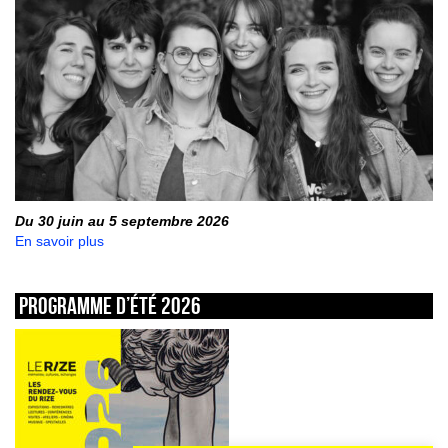
Du 30 juin au 5 septembre 2026
En savoir plus
Programme d’été 2026