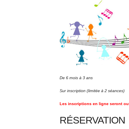
De 6 mois à 3 ans
Sur inscription (limitée à 2 séances)
Les inscriptions en ligne seront ou
RÉSERVATION