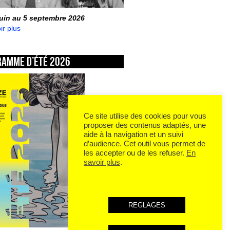
juin au 5 septembre 2026
ir plus
ramme d’été 2026
Ce site utilise des cookies pour vous
proposer des contenus adaptés, une
aide à la navigation et un suivi
d’audience. Cet outil vous permet de
les accepter ou de les refuser.
En
savoir plus
.
REGLAGES