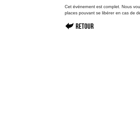
Cet événement est complet. Nous vous 
places pouvant se libérer en cas de d
Retour