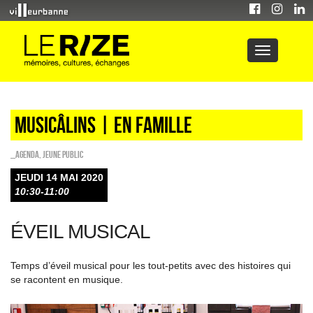
Musicâlins | en famille
_Agenda
,
Jeune public
JEUDI 14 MAI 2020
10:30-11:00
ÉVEIL MUSICAL
Temps d’éveil musical pour les tout-petits avec des histoires qui
se racontent en musique.