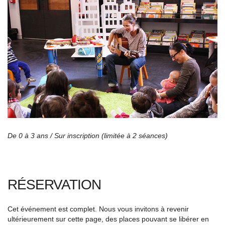
De 0 à 3 ans /
Sur inscription (limitée à 2 séances)
RÉSERVATION
Cet événement est complet. Nous vous invitons à revenir
ultérieurement sur cette page, des places pouvant se libérer en