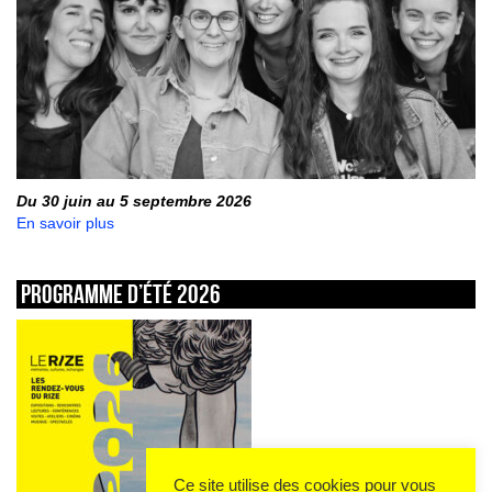
Du 30 juin au 5 septembre 2026
En savoir plus
Programme d’été 2026
Ce site utilise des cookies pour vous