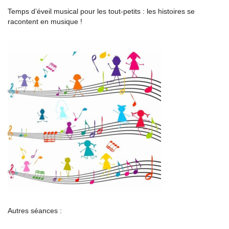
Temps d’éveil musical pour les tout-petits : les histoires se
racontent en musique !
Autres séances :