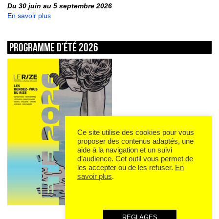
Du 30 juin au 5 septembre 2026
En savoir plus
Programme d’été 2026
Ce site utilise des cookies pour vous
proposer des contenus adaptés, une
aide à la navigation et un suivi
d’audience. Cet outil vous permet de
les accepter ou de les refuser.
En
savoir plus
.
REGLAGES