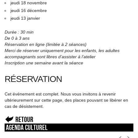
jeudi 18 novembre
jeudi 16 décembre
jeudi 13 janvier
Durée : 30 min
De 0 à 3 ans
Réservation en ligne (limitée à 2 séances)
Merci de réserver uniquement pour les enfants, les adultes
accompagnants sont libres d’assister à l’atelier
Inscription une semaine avant la séance
RÉSERVATION
Cet événement est complet. Nous vous invitons à revenir
ultérieurement sur cette page, des places pouvant se libérer en
cas de désistement.
Retour
Agenda culturel