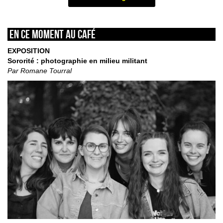
En ce moment au café
EXPOSITION
Sororité : photographie en milieu militant
Par Romane Tourral