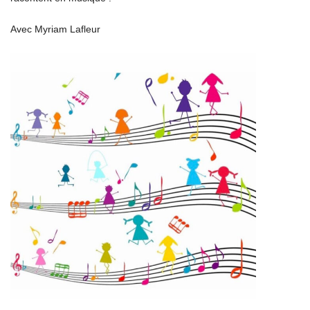
Avec Myriam Lafleur