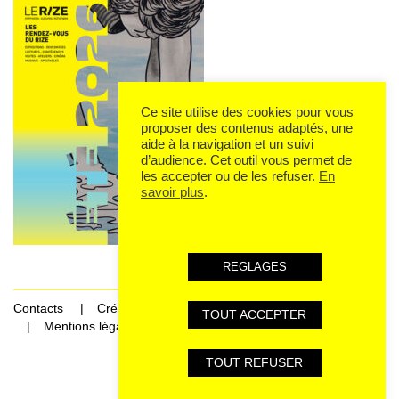
Ce site utilise des cookies pour vous
proposer des contenus adaptés, une
aide à la navigation et un suivi
d’audience. Cet outil vous permet de
les accepter ou de les refuser.
En
savoir plus
.
REGLAGES
Contacts
Crédits
TOUT ACCEPTER
Mentions légales et données personnelles
TOUT REFUSER