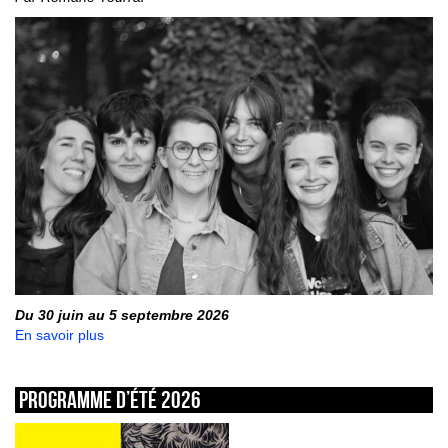
Du 30 juin au 5 septembre 2026
En savoir plus
Programme d’été 2026