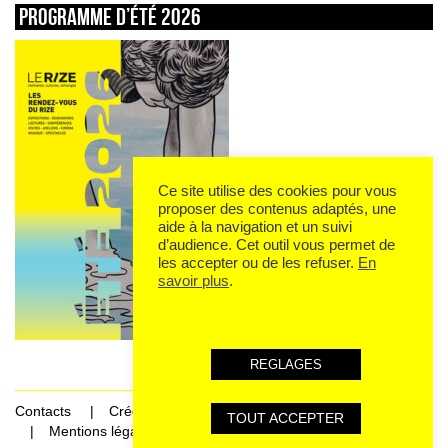
Programme d’été 2026
Ce site utilise des cookies pour vous
proposer des contenus adaptés, une
aide à la navigation et un suivi
d’audience. Cet outil vous permet de
les accepter ou de les refuser.
En
savoir plus
.
REGLAGES
Contacts
Crédits
TOUT ACCEPTER
Mentions légales et données personnelles