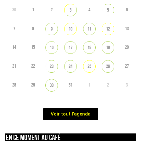
30
1
2
4
6
3
5
7
8
13
9
10
11
12
14
15
20
16
17
18
19
21
22
27
23
24
25
26
28
29
31
1
2
3
30
Voir tout l'agenda
En ce moment au café