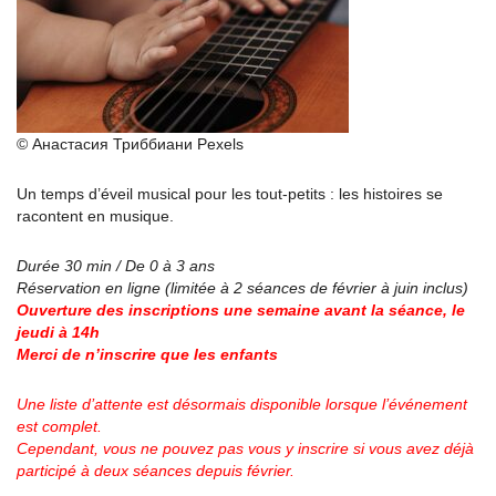
© Анастасия Триббиани Pexels
Un temps d’éveil musical pour les tout-petits : les histoires se
racontent en musique.
Durée 30 min / De 0 à 3 ans
Réservation en ligne (limitée à 2 séances de février à juin inclus)
Ouverture des inscriptions une semaine avant la séance, le
jeudi à 14h
Merci de n’inscrire que les enfants
Une liste d’attente est désormais disponible lorsque l’événement
est complet.
Cependant, vous ne pouvez pas vous y inscrire si vous avez déjà
participé à deux séances depuis février.