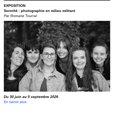
EXPOSITION
Sororité : photographie en milieu militant
Par Romane Tourral
Du 30 juin au 5 septembre 2026
En savoir plus