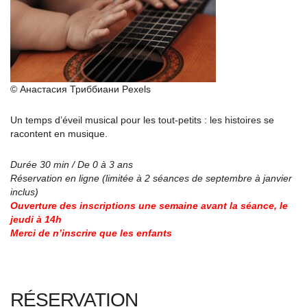
© Анастасия Триббиани Pexels
Un temps d’éveil musical pour les tout-petits : les histoires se
racontent en musique.
Durée 30 min / De 0 à 3 ans
Réservation en ligne (limitée à 2 séances de septembre à janvier
inclus)
Ouverture des inscriptions une semaine avant la séance, le
jeudi à 14h
Merci de n’inscrire que les enfants
RÉSERVATION