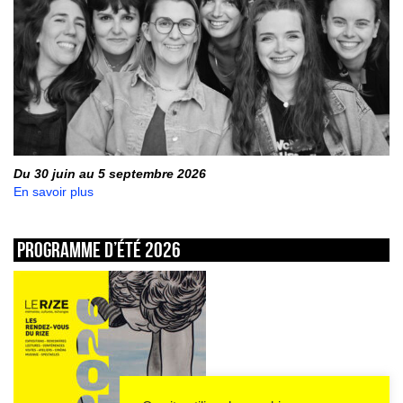
Du 30 juin au 5 septembre 2026
En savoir plus
Programme d’été 2026