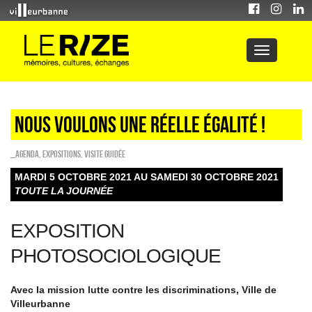
NOUS VOULONS UNE RÉELLE ÉGALITÉ !
_Agenda
,
EXPOSITIONS
,
Visite guidée
MARDI 5 OCTOBRE 2021 AU SAMEDI 30 OCTOBRE 2021
TOUTE LA JOURNÉE
EXPOSITION
PHOTOSOCIOLOGIQUE
Avec la mission lutte contre les discriminations, Ville de
Villeurbanne