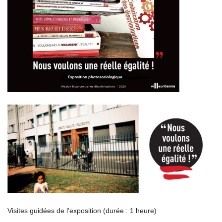
Visites guidées de l’exposition (durée : 1 heure)