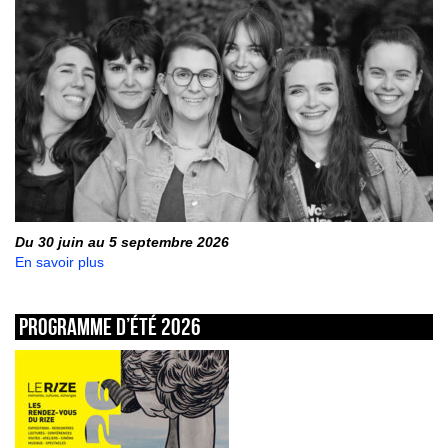
Du 30 juin au 5 septembre 2026
En savoir plus
Programme d’été 2026