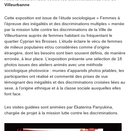
Villeurbanne
Cette exposition est issue de l’étude sociologique « Femmes à
l’épreuve des inégalités et des discriminations multiples » menée
par la mission lutte contre les discriminations de la Ville de
Villeurbanne auprès de femmes habitant ou fréquentant le
quartier Cyprian les Brosses. L’étude éclaire le vécu de femmes
de milieux populaires et/ou considérées comme d’origine
étrangère, dont les besoins sont bien souvent définis, de manière
erronée, à leur place. L’exposition présente une sélection de 18
photos issues des ateliers animés avec une méthode
sociologique photovoice : munies d’appareils photos jetables, les
participantes ont réalisé et commenté des prises de vue
témoignant des inégalités et des discriminations croisées liées au
sexe, à l’origine ethnique et à la classe sociale auxquelles elles
font face.
Les visites guidées sont animées par Ekaterina Panyukina,
chargée de projet à la mission lutte contre les discriminations.