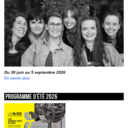
Du 30 juin au 5 septembre 2026
En savoir plus
Programme d’été 2026