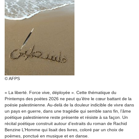
© AFPS
« La liberté. Force vive, déployée ». Cette thématique du
Printemps des poètes 2026 ne peut qu’être le cœur battant de la
poésie palestinienne. Au-delà de la douleur indicible de vivre dans
un pays en guerre, dans une tragédie qui semble sans fin, l’âme
poétique palestinienne reste présente et résiste à sa façon. Un
récital poétique construit autour d’extraits du roman de Rachid
Benzine L’Homme qui lisait des livres, coloré par un choix de
poèmes, ponctué en musique et en danse.