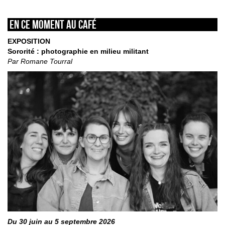
En ce moment au café
EXPOSITION
Sororité : photographie en milieu militant
Par Romane Tourral
Du 30 juin au 5 septembre 2026