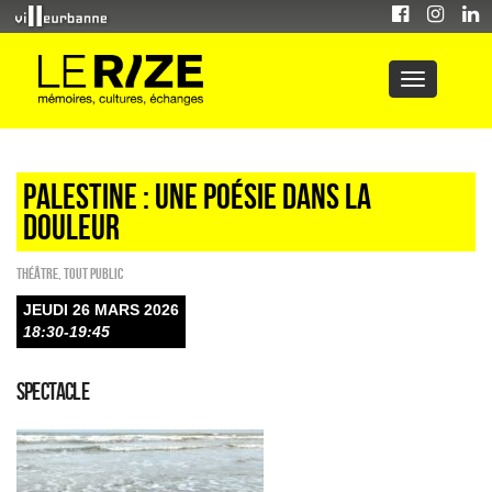
PALESTINE : UNE POÉSIE DANS LA
DOULEUR
Théâtre
,
Tout public
JEUDI 26 MARS 2026
18:30-19:45
SPECTACLE