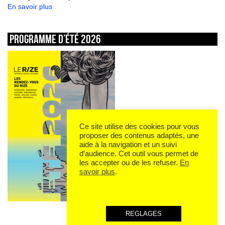
En savoir plus
Programme d’été 2026
Ce site utilise des cookies pour vous
proposer des contenus adaptés, une
aide à la navigation et un suivi
d’audience. Cet outil vous permet de
les accepter ou de les refuser.
En
savoir plus
.
REGLAGES