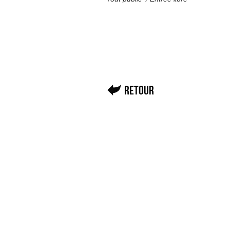
Retour