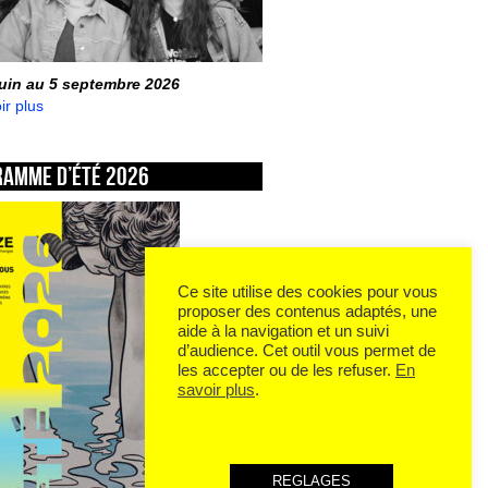
juin au 5 septembre 2026
ir plus
ramme d’été 2026
Ce site utilise des cookies pour vous
proposer des contenus adaptés, une
aide à la navigation et un suivi
d’audience. Cet outil vous permet de
les accepter ou de les refuser.
En
savoir plus
.
REGLAGES