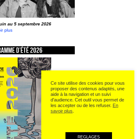
juin au 5 septembre 2026
ir plus
ramme d’été 2026
Ce site utilise des cookies pour vous
proposer des contenus adaptés, une
aide à la navigation et un suivi
d’audience. Cet outil vous permet de
les accepter ou de les refuser.
En
savoir plus
.
REGLAGES