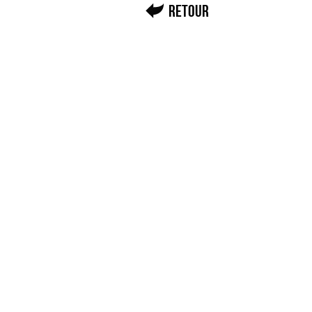
Retour