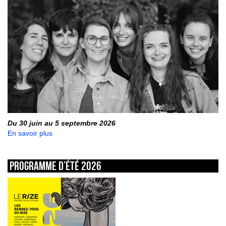
Du 30 juin au 5 septembre 2026
En savoir plus
Programme d’été 2026