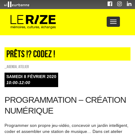
Prêts !? Codez !
_Agenda
,
Atelier
SAMEDI 8 FÉVRIER 2020
10:00-12:00
PROGRAMMATION – CRÉATION
NUMÉRIQUE
Programmer son propre jeu-vidéo, concevoir un jardin intelligent,
coder et assembler une station de musique… Dans cet atelier