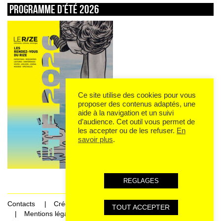
Programme d’été 2026
Ce site utilise des cookies pour vous
proposer des contenus adaptés, une
aide à la navigation et un suivi
d’audience. Cet outil vous permet de
les accepter ou de les refuser.
En
savoir plus
.
REGLAGES
Contacts
Crédits
TOUT ACCEPTER
Mentions légales et données personnelles