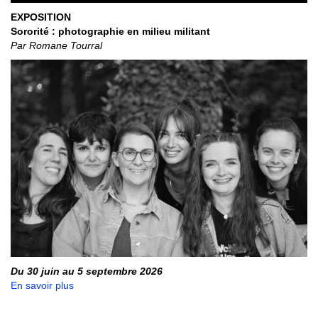
EXPOSITION
Sororité : photographie en milieu militant
Par Romane Tourral
Du 30 juin au 5 septembre 2026
En savoir plus