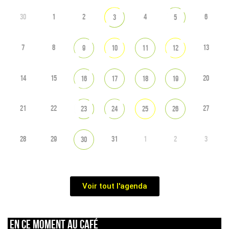
30
1
2
4
6
3
5
7
8
13
9
10
11
12
14
15
20
16
17
18
19
21
22
27
23
24
25
26
28
29
31
1
2
3
30
Voir tout l'agenda
En ce moment au café