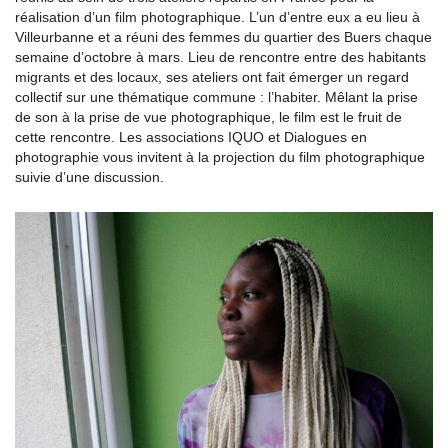
réalisation d’un film photographique. L’un d’entre eux a eu lieu à
Villeurbanne et a réuni des femmes du quartier des Buers chaque
semaine d’octobre à mars. Lieu de rencontre entre des habitants
migrants et des locaux, ses ateliers ont fait émerger un regard
collectif sur une thématique commune : l’habiter. Mêlant la prise
de son à la prise de vue photographique, le film est le fruit de
cette rencontre. Les associations IQUO et Dialogues en
photographie vous invitent à la projection du film photographique
suivie d’une discussion.