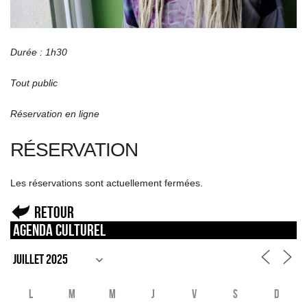
Durée : 1h30
Tout public
Réservation en ligne
RÉSERVATION
Les réservations sont actuellement fermées.
Retour
Agenda culturel
L
M
M
J
V
S
D