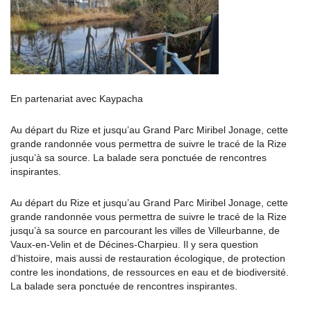
En partenariat avec Kaypacha
Au départ du Rize et jusqu’au Grand Parc Miribel Jonage, cette
grande randonnée vous permettra de suivre le tracé de la Rize
jusqu’à sa source. La balade sera ponctuée de rencontres
inspirantes.
Au départ du Rize et jusqu’au Grand Parc Miribel Jonage, cette
grande randonnée vous permettra de suivre le tracé de la Rize
jusqu’à sa source en parcourant les villes de Villeurbanne, de
Vaux-en-Velin et de Décines-Charpieu. Il y sera question
d’histoire, mais aussi de restauration écologique, de protection
contre les inondations, de ressources en eau et de biodiversité.
La balade sera ponctuée de rencontres inspirantes.