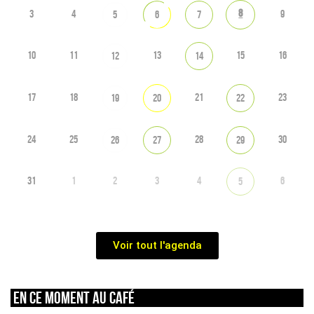
8
3
4
9
5
6
7
10
11
13
15
16
12
14
17
18
21
23
19
20
22
24
25
28
30
26
27
29
31
1
2
3
4
6
5
Voir tout l'agenda
En ce moment au café