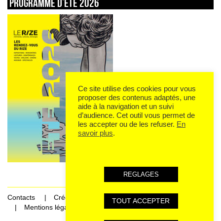
Programme d’été 2026
Ce site utilise des cookies pour vous
proposer des contenus adaptés, une
aide à la navigation et un suivi
d’audience. Cet outil vous permet de
les accepter ou de les refuser.
En
savoir plus
.
REGLAGES
Contacts
Crédits
TOUT ACCEPTER
Mentions légales et données personnelles