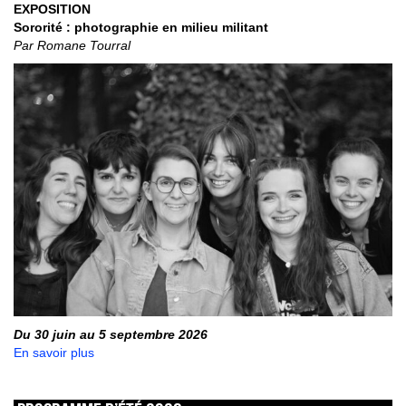
EXPOSITION
Sororité : photographie en milieu militant
Par Romane Tourral
Du 30 juin au 5 septembre 2026
En savoir plus