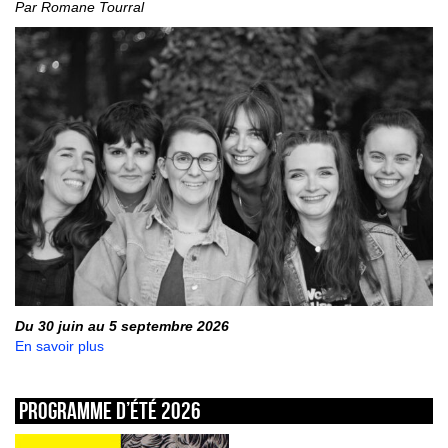
Par Romane Tourral
Du 30 juin au 5 septembre 2026
En savoir plus
Programme d’été 2026