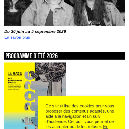
Du 30 juin au 5 septembre 2026
En savoir plus
Programme d’été 2026
Ce site utilise des cookies pour vous
proposer des contenus adaptés, une
aide à la navigation et un suivi
d’audience. Cet outil vous permet de
les accepter ou de les refuser.
En