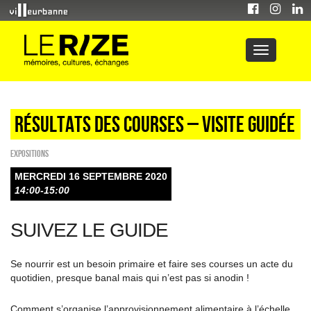
Résultats des courses – visite guidée
EXPOSITIONS
MERCREDI 16 SEPTEMBRE 2020
14:00-15:00
SUIVEZ LE GUIDE
Se nourrir est un besoin primaire et faire ses courses un acte du
quotidien, presque banal mais qui n’est pas si anodin !
Comment s’organise l’approvisionnement alimentaire à l’échelle