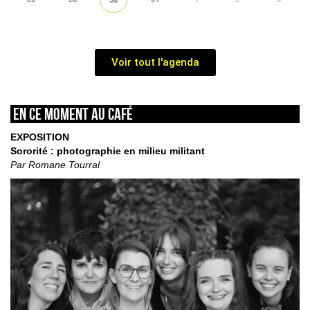
Voir tout l'agenda
En ce moment au café
EXPOSITION
Sororité : photographie en milieu militant
Par Romane Tourral