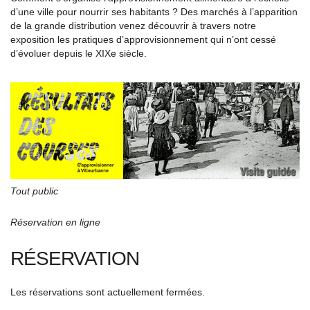
d’une ville pour nourrir ses habitants ? Des marchés à l’apparition
de la grande distribution venez découvrir à travers notre
exposition les pratiques d’approvisionnement qui n’ont cessé
d’évoluer depuis le XIX
e
siècle.
Tout public
Réservation en ligne
RÉSERVATION
Les réservations sont actuellement fermées.