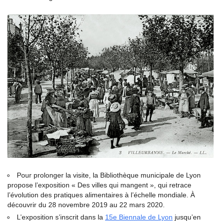
Pour prolonger la visite, la Bibliothèque municipale de Lyon
propose l’exposition « Des villes qui mangent », qui retrace
l’évolution des pratiques alimentaires à l’échelle mondiale. À
découvrir du 28 novembre 2019 au 22 mars 2020.
L’exposition s’inscrit dans la
15
e
Biennale de Lyon
jusqu’en