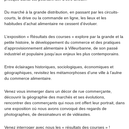
Du marché à la grande distribution, en passant par les circuits-
courts, le drive ou la commande en ligne, les lieux et les
habitudes d’achat alimentaire ne cessent d’évoluer.
L’exposition « Résultats des courses » explore par la grande et la
petite histoire, le développement du commerce et des pratiques
d’approvisionnement alimentaire à Villeurbanne, de son passé
industriel et populaire jusqu’aux enjeux les plus contemporains.
Entre éclairages historiques, sociologiques, économiques et
géographiques, revisitez les métamorphoses d’une ville à l’aulne
du commerce alimentaire.
Venez vous immerger dans un décor de rue commerçante,
découvrir la géographie des marchés et ses évolutions,
rencontrer des commerçants qui nous ont offert leur portrait, dans
une exposition où nous avons convoqué des regards de
photographes, de dessinateurs et de vidéastes.
Venez interroger avec nous les « résultats des courses » !