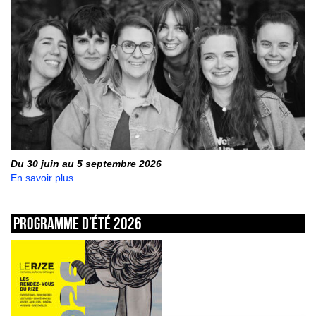
Du 30 juin au 5 septembre 2026
En savoir plus
Programme d’été 2026