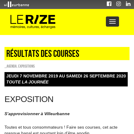
Résultats des courses
_Agenda
,
EXPOSITIONS
JEUDI 7 NOVEMBRE 2019 AU SAMEDI 26 SEPTEMBRE 2020
TOUTE LA JOURNÉE
EXPOSITION
S’approvisionner à Villeurbanne
Toutes et tous consommateurs ! Faire ses courses, cet acte
presque banal est pourtant loin d’être anodin.