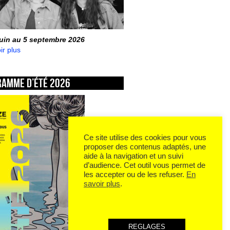
juin au 5 septembre 2026
ir plus
ramme d’été 2026
Ce site utilise des cookies pour vous
proposer des contenus adaptés, une
aide à la navigation et un suivi
d’audience. Cet outil vous permet de
les accepter ou de les refuser.
En
savoir plus
.
REGLAGES