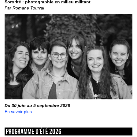
Sororité : photographie en milieu militant
Par Romane Tourral
Du 30 juin au 5 septembre 2026
En savoir plus
Programme d’été 2026