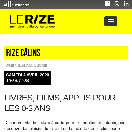
Rize câlins
_Agenda
,
Jeune public
,
Lecture
SAMEDI 4 AVRIL 2020
10:30-11:30
LIVRES, FILMS, APPLIS POUR
LES 0-3 ANS
Des moments de lecture à partager entre adultes et enfants, pour
découvrir les plaisirs du livre et de la tablette dès le plus jeune