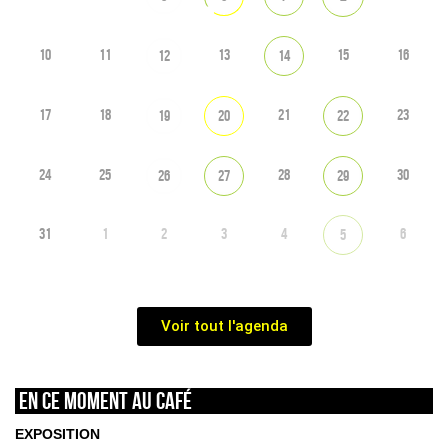
10
11
13
15
16
12
14
17
18
21
23
19
20
22
24
25
28
30
26
27
29
31
1
2
3
4
6
5
Voir tout l'agenda
En ce moment au café
EXPOSITION