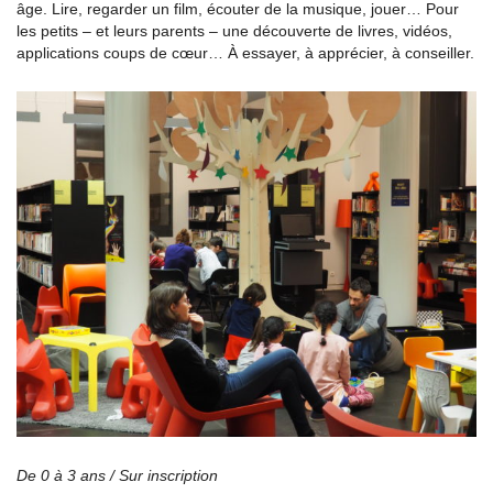
âge. Lire, regarder un film, écouter de la musique, jouer… Pour
les petits – et leurs parents – une découverte de livres, vidéos,
applications coups de cœur… À essayer, à apprécier, à conseiller.
De 0 à 3 ans /
Sur inscription