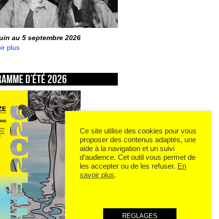
juin au 5 septembre 2026
ir plus
ramme d’été 2026
Ce site utilise des cookies pour vous
proposer des contenus adaptés, une
aide à la navigation et un suivi
d’audience. Cet outil vous permet de
les accepter ou de les refuser.
En
savoir plus
.
REGLAGES