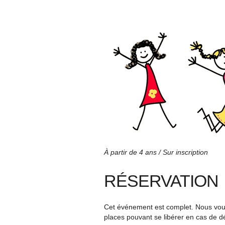
À partir de 4 ans / Sur inscription
RÉSERVATION
Cet événement est complet. Nous vous 
places pouvant se libérer en cas de d