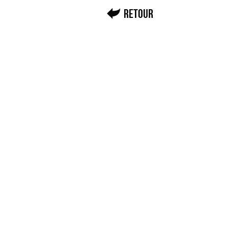
Retour