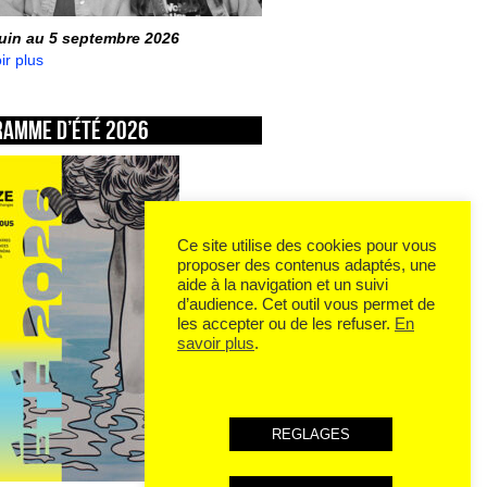
juin au 5 septembre 2026
ir plus
ramme d’été 2026
Ce site utilise des cookies pour vous
proposer des contenus adaptés, une
aide à la navigation et un suivi
d’audience. Cet outil vous permet de
les accepter ou de les refuser.
En
savoir plus
.
REGLAGES