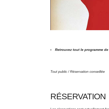
Retrouvez tout le programme de
Tout public / Réservation conseillée
RÉSERVATION
Les réservations sont actuellement f