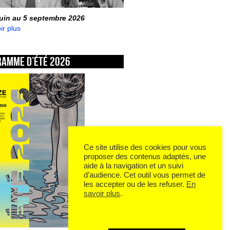
juin au 5 septembre 2026
ir plus
ramme d’été 2026
Ce site utilise des cookies pour vous
proposer des contenus adaptés, une
aide à la navigation et un suivi
d’audience. Cet outil vous permet de
les accepter ou de les refuser.
En
savoir plus
.