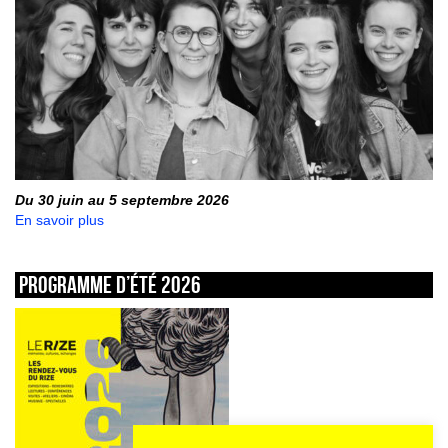
Du 30 juin au 5 septembre 2026
En savoir plus
Programme d’été 2026