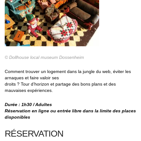
© Dollhouse local museum Dossenheim
Comment trouver un logement dans la jungle du web, éviter les
arnaques et faire valoir ses
droits ? Tour d’horizon et partage des bons plans et des
mauvaises expériences.
Durée : 1h30 / Adultes
Réservation en ligne ou entrée libre dans la limite des places
disponibles
RÉSERVATION