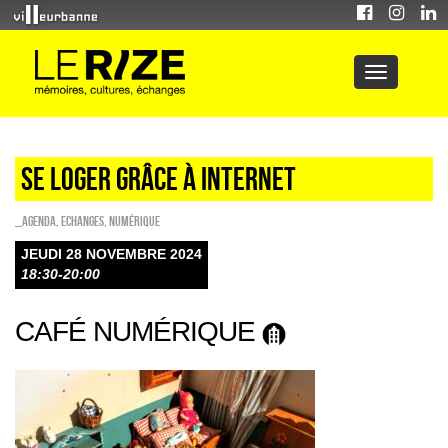
SE LOGER GRÂCE À INTERNET
_Agenda
,
ECHANGES
,
Numérique
JEUDI 28 NOVEMBRE 2024
18:30-20:00
CAFÉ NUMÉRIQUE