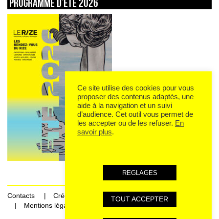
Programme d’été 2026
Ce site utilise des cookies pour vous
proposer des contenus adaptés, une
aide à la navigation et un suivi
d’audience. Cet outil vous permet de
les accepter ou de les refuser.
En
savoir plus
.
REGLAGES
Contacts
Crédits
TOUT ACCEPTER
Mentions légales et données personnelles