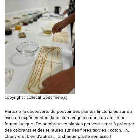
copyright : collectif Spécimen(s)
Partez à la découverte du pouvoir des plantes tinctoriales sur du
tissu en expérimentant la teinture végétale dans un atelier au
format ludique. De nombreuses plantes peuvent servir à préparer
des colorants et des teintures sur des fibres textiles : coton, lin,
chanvre et bien d’autres… à chaque plante son tissu !