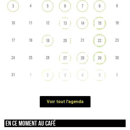
4
9
3
5
6
7
8
10
11
12
16
13
14
15
17
18
21
23
19
20
22
24
25
26
30
27
28
29
31
1
6
2
3
4
5
Voir tout l'agenda
En ce moment au café