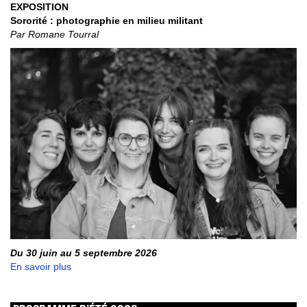
EXPOSITION
Sororité : photographie en milieu militant
Par Romane Tourral
Du 30 juin au 5 septembre 2026
En savoir plus