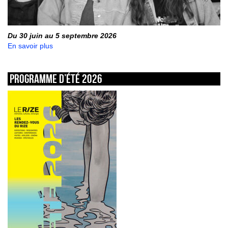
Du 30 juin au 5 septembre 2026
En savoir plus
Programme d’été 2026