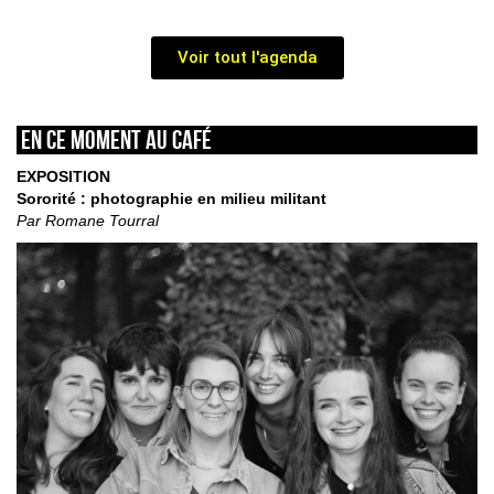
Voir tout l'agenda
En ce moment au café
EXPOSITION
Sororité : photographie en milieu militant
Par Romane Tourral