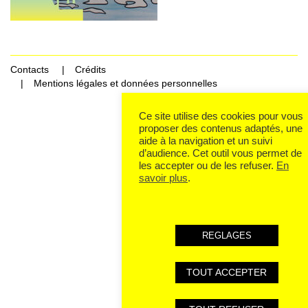
Contacts
Crédits
Mentions légales et données personnelles
Ce site utilise des cookies pour vous
proposer des contenus adaptés, une
aide à la navigation et un suivi
d’audience. Cet outil vous permet de
les accepter ou de les refuser.
En
savoir plus
.
REGLAGES
TOUT ACCEPTER