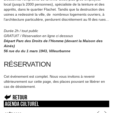
local (jusqu’à 2000 personnes), spécialiste de la teinture et des
apprêts, dans le quartier Flachet. Tandis que la destruction des
usines a redessiné la ville, de nombreux logements ouvriers, à
l’architecture particulière, perdurent discrètement au fil des rues…
Durée 2h / tout public
GRATUIT / Réservation en ligne ci dessous
Départ Parc des Droits de l’Homme (devant la Maison des
Ainés)
56 rue du du 1 mars 1943, Villeurbanne
RÉSERVATION
Cet événement est complet. Nous vous invitons à revenir
ultérieurement sur cette page, des places pouvant se libérer en
cas de désistement.
Retour
Agenda culturel