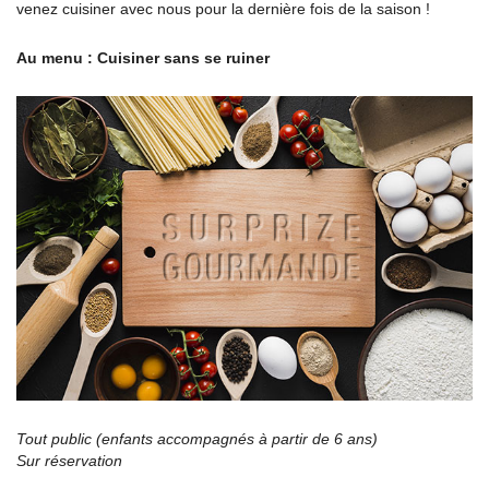
venez cuisiner avec nous pour la dernière fois de la saison !
Au menu : Cuisiner sans se ruiner
Tout public (enfants accompagnés à partir de 6 ans)
Sur réservation