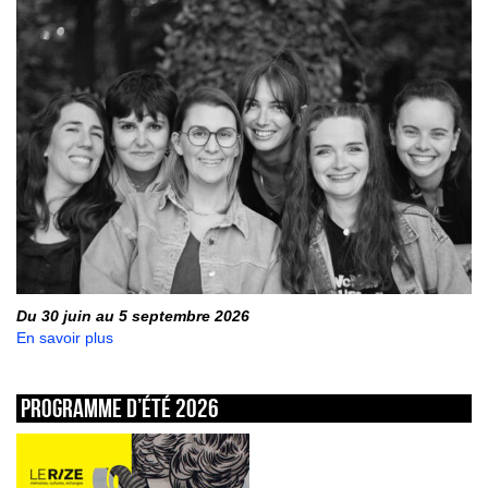
Du 30 juin au 5 septembre 2026
En savoir plus
Programme d’été 2026