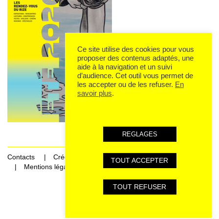
Ce site utilise des cookies pour vous
proposer des contenus adaptés, une
aide à la navigation et un suivi
d’audience. Cet outil vous permet de
les accepter ou de les refuser.
En
savoir plus
.
REGLAGES
Contacts
Crédits
TOUT ACCEPTER
Mentions légales et données personnelles
TOUT REFUSER