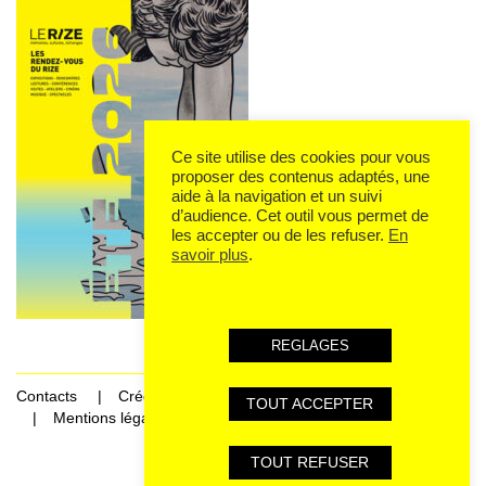
Ce site utilise des cookies pour vous
proposer des contenus adaptés, une
aide à la navigation et un suivi
d’audience. Cet outil vous permet de
les accepter ou de les refuser.
En
savoir plus
.
REGLAGES
Contacts
Crédits
TOUT ACCEPTER
Mentions légales et données personnelles
TOUT REFUSER