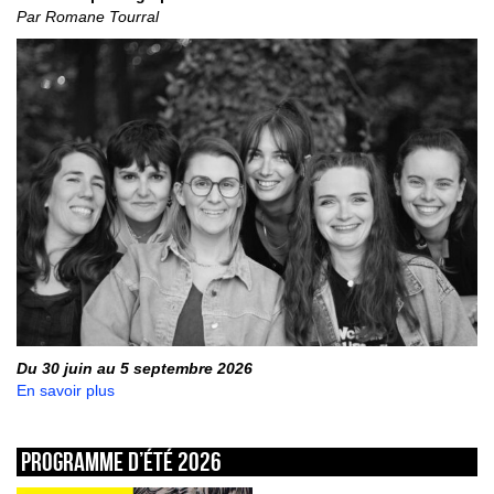
Par Romane Tourral
Du 30 juin au 5 septembre 2026
En savoir plus
Programme d’été 2026