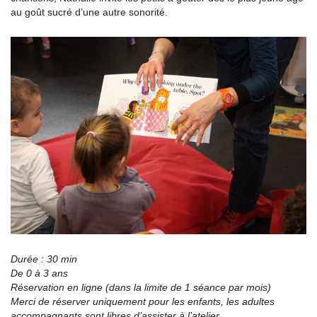
au goût sucré d’une autre sonorité.
Durée : 30 min
De 0 à 3 ans
Réservation en ligne (dans la limite de 1 séance par mois)
Merci de réserver uniquement pour les enfants, les adultes
accompagnants sont libres d’assister à l’atelier