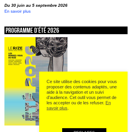
Du 30 juin au 5 septembre 2026
En savoir plus
Programme d’été 2026
Ce site utilise des cookies pour vous
proposer des contenus adaptés, une
aide à la navigation et un suivi
d’audience. Cet outil vous permet de
les accepter ou de les refuser.
En
savoir plus
.