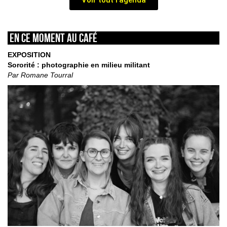
En ce moment au café
EXPOSITION
Sororité : photographie en milieu militant
Par Romane Tourral