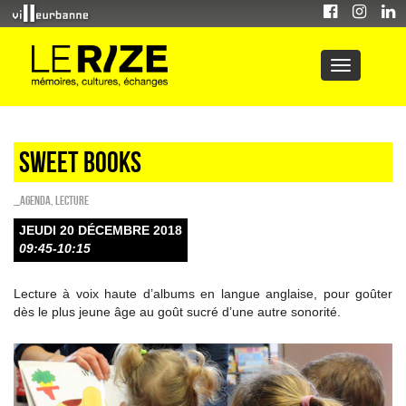
Sweet Books
_Agenda
,
Lecture
JEUDI 20 DÉCEMBRE 2018
09:45-10:15
Lecture à voix haute d’albums en langue anglaise, pour goûter
dès le plus jeune âge au goût sucré d’une autre sonorité.