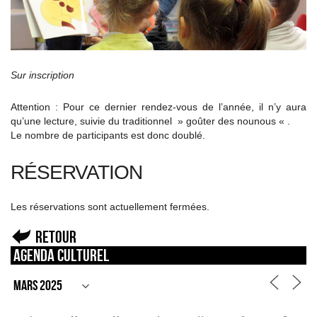
Sur inscription
Attention : Pour ce dernier rendez-vous de l’année, il n’y aura
qu’une lecture, suivie du traditionnel » goûter des nounous « .
Le nombre de participants est donc doublé.
RÉSERVATION
Les réservations sont actuellement fermées.
Retour
Agenda culturel