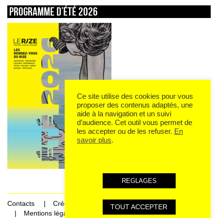
Programme d’été 2026
Ce site utilise des cookies pour vous
proposer des contenus adaptés, une
aide à la navigation et un suivi
d’audience. Cet outil vous permet de
les accepter ou de les refuser.
En
savoir plus
.
REGLAGES
Contacts
Crédits
TOUT ACCEPTER
Mentions légales et données personnelles