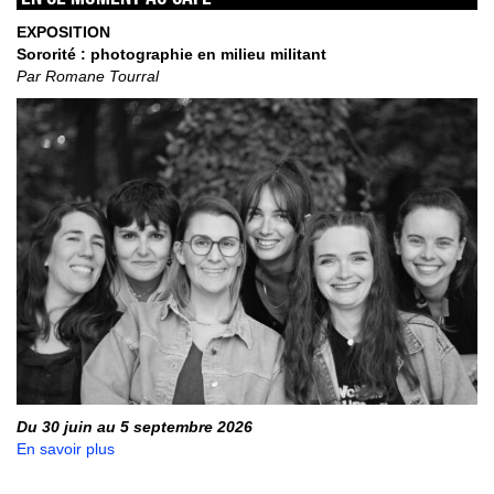
EXPOSITION
Sororité : photographie en milieu militant
Par Romane Tourral
Du 30 juin au 5 septembre 2026
En savoir plus