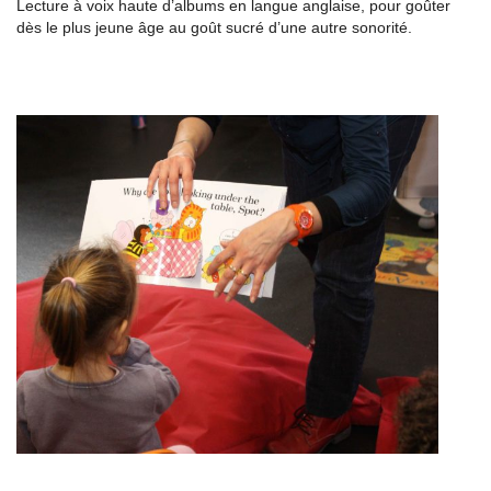
Lecture à voix haute d’albums en langue anglaise, pour goûter
dès le plus jeune âge au goût sucré d’une autre sonorité.