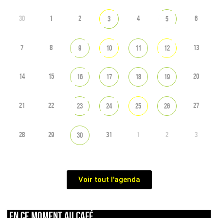
30
1
2
4
6
3
5
7
8
13
9
10
11
12
14
15
20
16
17
18
19
21
22
27
23
24
25
26
28
29
31
1
2
3
30
Voir tout l'agenda
En ce moment au café