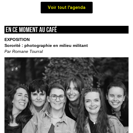
Voir tout l'agenda
En ce moment au café
EXPOSITION
Sororité : photographie en milieu militant
Par Romane Tourral