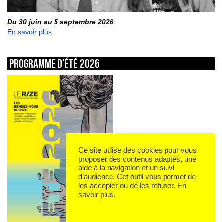
Du 30 juin au 5 septembre 2026
En savoir plus
Programme d’été 2026
Ce site utilise des cookies pour vous
proposer des contenus adaptés, une
aide à la navigation et un suivi
d’audience. Cet outil vous permet de
les accepter ou de les refuser.
En
savoir plus
.