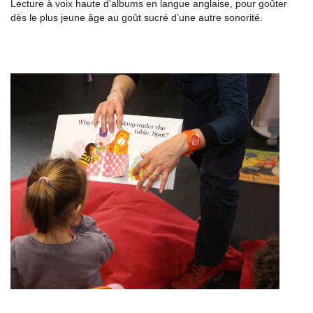
Lecture à voix haute d’albums en langue anglaise, pour goûter
dès le plus jeune âge au goût sucré d’une autre sonorité.