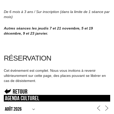
De 6 mois à 3 ans / Sur inscription (dans la limite de 1 séance par
mois)
Autres séances les jeudis 7 et 21 novembre, 5 et 19
décembre, 9 et 23 janvier.
RÉSERVATION
Cet événement est complet. Nous vous invitons à revenir
ultérieurement sur cette page, des places pouvant se libérer en
cas de désistement.
Retour
Agenda culturel