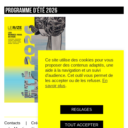
Programme d’été 2026
Ce site utilise des cookies pour vous
proposer des contenus adaptés, une
aide à la navigation et un suivi
d’audience. Cet outil vous permet de
les accepter ou de les refuser.
En
savoir plus
.
REGLAGES
Contacts
Crédits
TOUT ACCEPTER