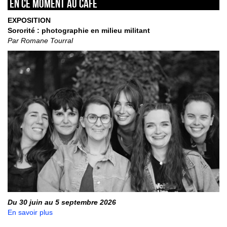
En ce moment au café
EXPOSITION
Sororité : photographie en milieu militant
Par Romane Tourral
Du 30 juin au 5 septembre 2026
En savoir plus