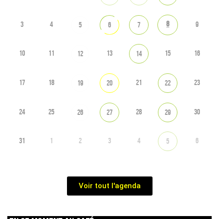
8
3
4
9
5
6
7
10
11
13
15
16
12
14
17
18
21
23
19
20
22
24
25
28
30
26
27
29
31
1
2
3
4
6
5
Voir tout l'agenda