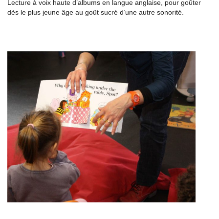
Lecture à voix haute d’albums en langue anglaise, pour goûter
dès le plus jeune âge au goût sucré d’une autre sonorité.