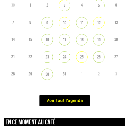
30
1
2
4
6
3
5
7
8
13
9
10
11
12
14
15
20
16
17
18
19
21
22
27
23
24
25
26
28
29
31
1
2
3
30
Voir tout l'agenda
En ce moment au café