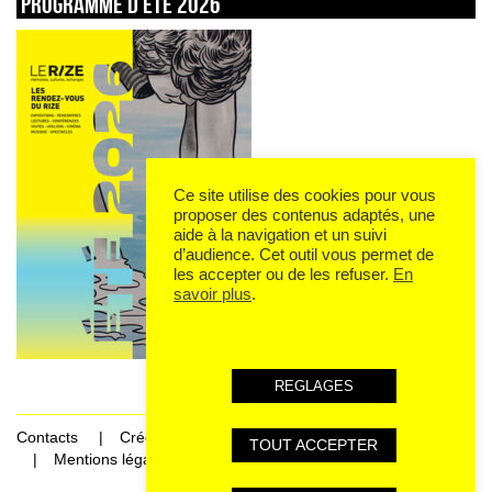
Programme d’été 2026
Ce site utilise des cookies pour vous
proposer des contenus adaptés, une
aide à la navigation et un suivi
d’audience. Cet outil vous permet de
les accepter ou de les refuser.
En
savoir plus
.
REGLAGES
Contacts
Crédits
TOUT ACCEPTER
Mentions légales et données personnelles