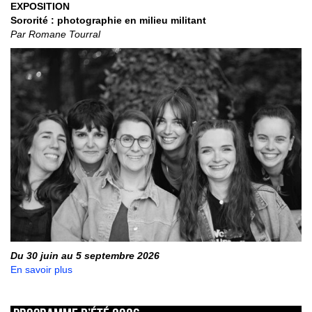
EXPOSITION
Sororité : photographie en milieu militant
Par Romane Tourral
Du 30 juin au 5 septembre 2026
En savoir plus