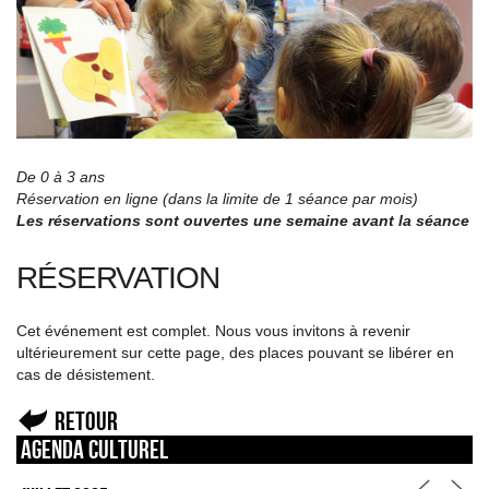
De 0 à 3 ans
Réservation en ligne (dans la limite de 1 séance par mois)
Les réservations sont ouvertes une semaine avant la séance
RÉSERVATION
Cet événement est complet. Nous vous invitons à revenir
ultérieurement sur cette page, des places pouvant se libérer en
cas de désistement.
Retour
Agenda culturel