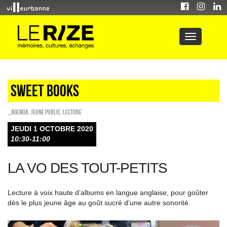
Sweet Books
_Agenda
,
Jeune public
,
Lecture
JEUDI 1 OCTOBRE 2020
10:30-11:00
LA VO DES TOUT-PETITS
Lecture à voix haute d’albums en langue anglaise, pour goûter
dès le plus jeune âge au goût sucré d’une autre sonorité.