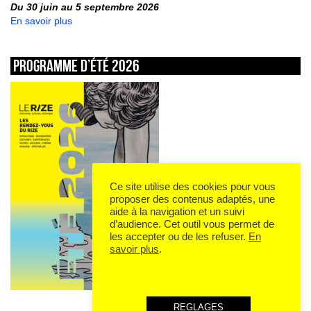
Du 30 juin au 5 septembre 2026
En savoir plus
Programme d’été 2026
Ce site utilise des cookies pour vous
proposer des contenus adaptés, une
aide à la navigation et un suivi
d’audience. Cet outil vous permet de
les accepter ou de les refuser.
En
savoir plus
.
REGLAGES