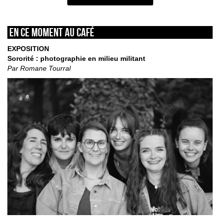
En ce moment au café
EXPOSITION
Sororité : photographie en milieu militant
Par Romane Tourral