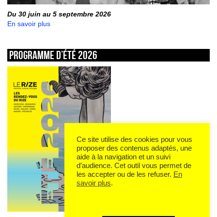
Du 30 juin au 5 septembre 2026
En savoir plus
Programme d’été 2026
Ce site utilise des cookies pour vous
proposer des contenus adaptés, une
aide à la navigation et un suivi
d’audience. Cet outil vous permet de
les accepter ou de les refuser.
En
savoir plus
.