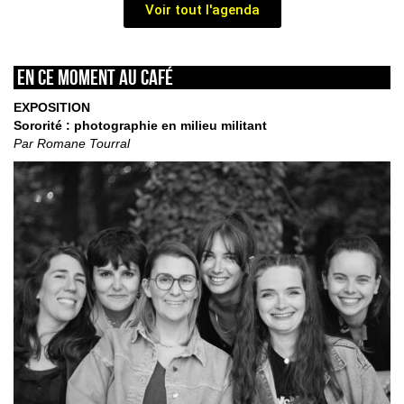
Voir tout l'agenda
En ce moment au café
EXPOSITION
Sororité : photographie en milieu militant
Par Romane Tourral