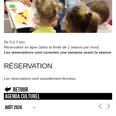
De 0 à 3 ans
Réservation en ligne (dans la limite de 1 séance par mois)
Les réservations sont ouvertes une semaine avant la séance
RÉSERVATION
Les réservations sont actuellement fermées.
Retour
Agenda culturel