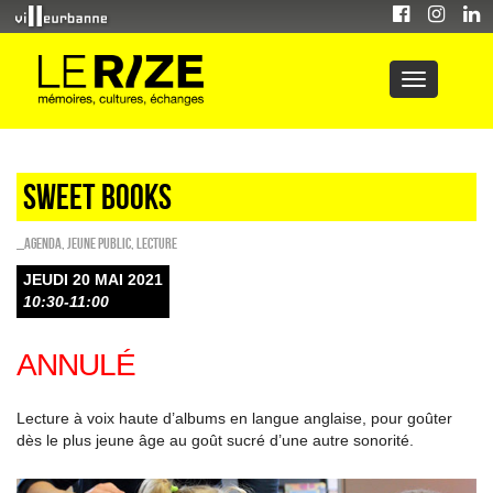
Sweet Books
_Agenda
,
Jeune public
,
Lecture
JEUDI 20 MAI 2021
10:30-11:00
ANNULÉ
Lecture à voix haute d’albums en langue anglaise, pour goûter
dès le plus jeune âge au goût sucré d’une autre sonorité.