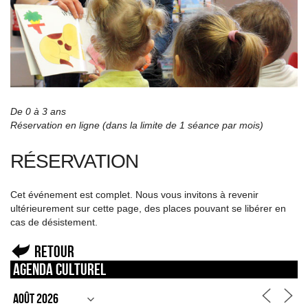
De 0 à 3 ans
Réservation en ligne (dans la limite de 1 séance par mois)
RÉSERVATION
Cet événement est complet. Nous vous invitons à revenir
ultérieurement sur cette page, des places pouvant se libérer en
cas de désistement.
Retour
Agenda culturel