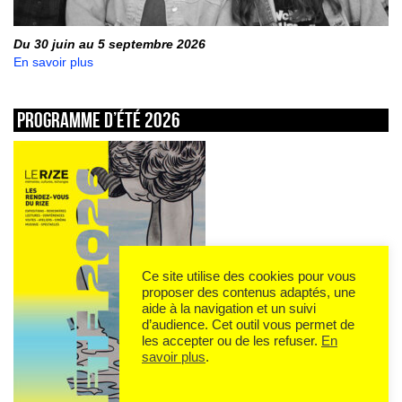
Du 30 juin au 5 septembre 2026
En savoir plus
Programme d’été 2026
Ce site utilise des cookies pour vous
proposer des contenus adaptés, une
aide à la navigation et un suivi
d’audience. Cet outil vous permet de
les accepter ou de les refuser.
En
savoir plus
.