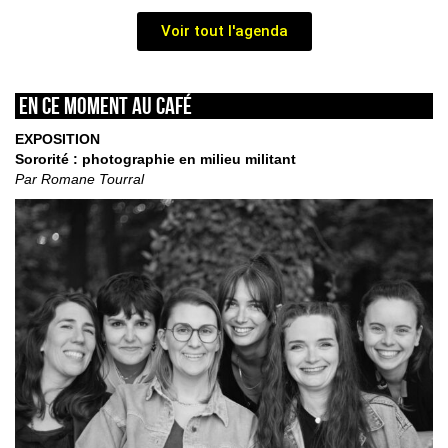
Voir tout l'agenda
En ce moment au café
EXPOSITION
Sororité : photographie en milieu militant
Par Romane Tourral