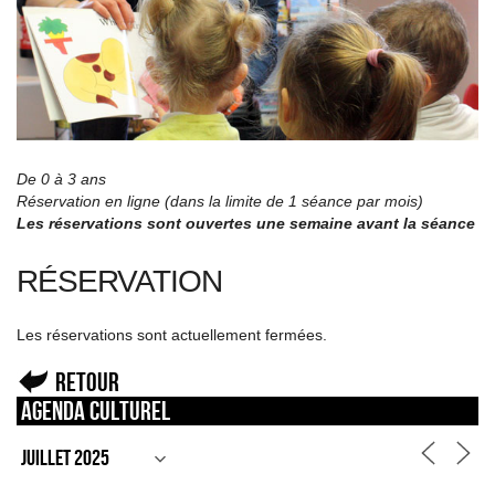
De 0 à 3 ans
Réservation en ligne (dans la limite de 1 séance par mois)
Les réservations sont ouvertes une semaine avant la séance
RÉSERVATION
Les réservations sont actuellement fermées.
Retour
Agenda culturel