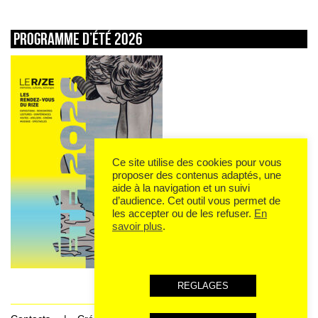
Programme d’été 2026
Ce site utilise des cookies pour vous
proposer des contenus adaptés, une
aide à la navigation et un suivi
d’audience. Cet outil vous permet de
les accepter ou de les refuser.
En
savoir plus
.
REGLAGES