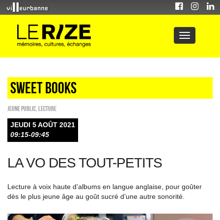
Sweet Books
Jeune public
,
Lecture
JEUDI 5 AOÛT 2021
09:15-09:45
LA VO DES TOUT-PETITS
Lecture à voix haute d’albums en langue anglaise, pour goûter
dès le plus jeune âge au goût sucré d’une autre sonorité.