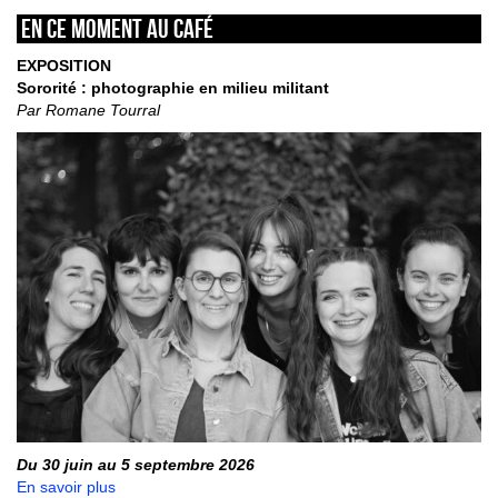
En ce moment au café
EXPOSITION
Sororité : photographie en milieu militant
Par Romane Tourral
Du 30 juin au 5 septembre 2026
En savoir plus