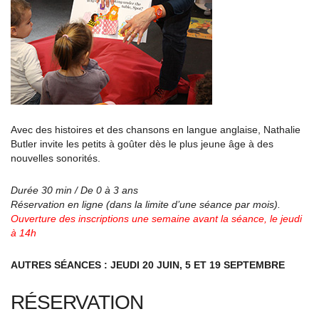
Avec des histoires et des chansons en langue anglaise, Nathalie
Butler invite les petits à goûter dès le plus jeune âge à des
nouvelles sonorités.
Durée 30 min / De 0 à 3 ans
Réservation en ligne (dans la limite d’une séance par mois).
Ouverture des inscriptions une semaine avant la séance, le jeudi
à 14h
AUTRES SÉANCES : JEUDI 20 JUIN, 5 ET 19 SEPTEMBRE
RÉSERVATION