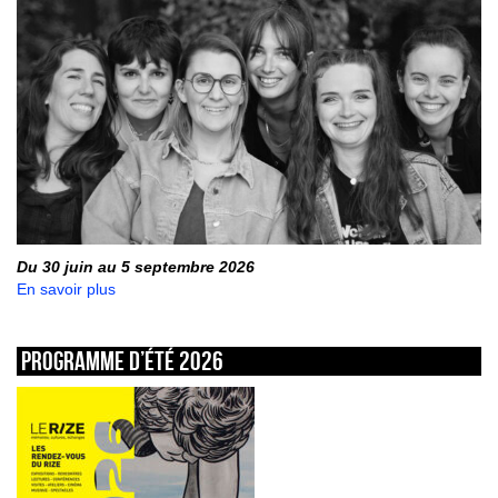
Du 30 juin au 5 septembre 2026
En savoir plus
Programme d’été 2026