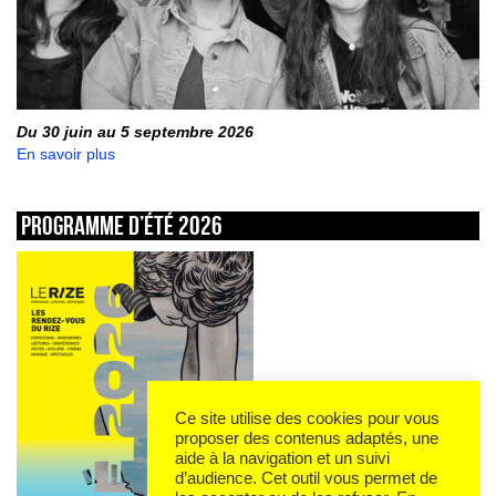
Du 30 juin au 5 septembre 2026
En savoir plus
Programme d’été 2026
Ce site utilise des cookies pour vous
proposer des contenus adaptés, une
aide à la navigation et un suivi
d’audience. Cet outil vous permet de