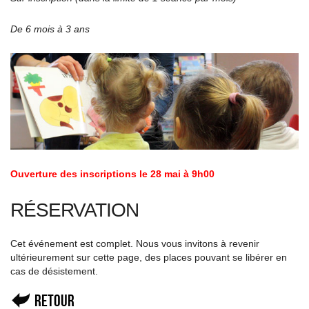
De 6 mois à 3 ans
Ouverture des inscriptions le 28 mai à 9h00
RÉSERVATION
Cet événement est complet. Nous vous invitons à revenir
ultérieurement sur cette page, des places pouvant se libérer en
cas de désistement.
Retour