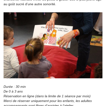
au goût sucré d’une autre sonorité.
Durée : 30 min
De 0 à 3 ans
Réservation en ligne (dans la limite de 1 séance par mois)
Merci de réserver uniquement pour les enfants, les adultes
accompagnants sont libres d’assister à l’atelier