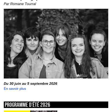
Par Romane Tourral
Du 30 juin au 5 septembre 2026
En savoir plus
Programme d’été 2026