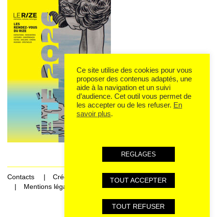
Ce site utilise des cookies pour vous
proposer des contenus adaptés, une
aide à la navigation et un suivi
d’audience. Cet outil vous permet de
les accepter ou de les refuser.
En
savoir plus
.
REGLAGES
Contacts
Crédits
TOUT ACCEPTER
Mentions légales et données personnelles
TOUT REFUSER