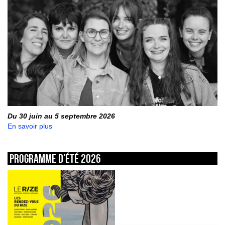
Du 30 juin au 5 septembre 2026
En savoir plus
Programme d’été 2026