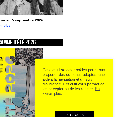
juin au 5 septembre 2026
ir plus
ramme d’été 2026
Ce site utilise des cookies pour vous
proposer des contenus adaptés, une
aide à la navigation et un suivi
d’audience. Cet outil vous permet de
les accepter ou de les refuser.
En
savoir plus
.
REGLAGES