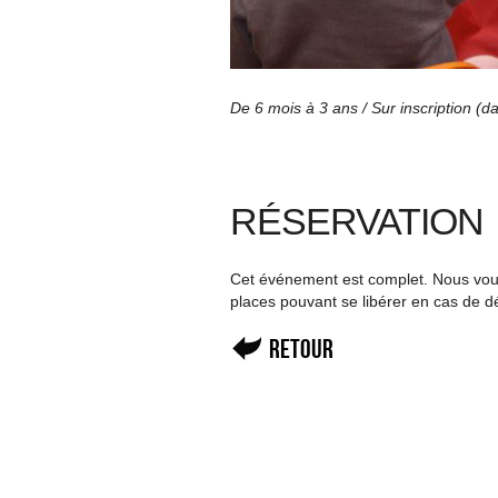
De 6 mois à 3 ans / Sur inscription (d
RÉSERVATION
Cet événement est complet. Nous vous 
places pouvant se libérer en cas de d
Retour