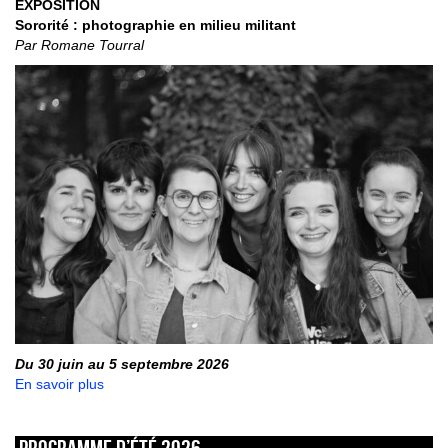
EXPOSITION
Sororité : photographie en milieu militant
Par Romane Tourral
Du 30 juin au 5 septembre 2026
En savoir plus