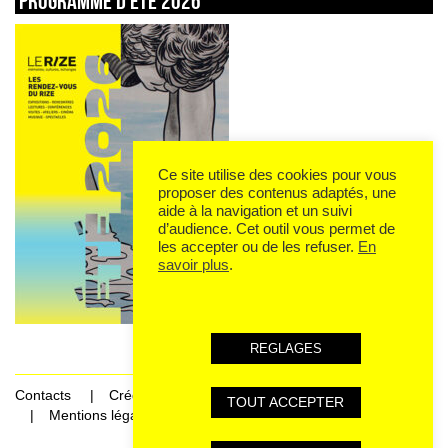
Programme d’été 2026
Ce site utilise des cookies pour vous
proposer des contenus adaptés, une
aide à la navigation et un suivi
d’audience. Cet outil vous permet de
les accepter ou de les refuser.
En
savoir plus
.
REGLAGES
Contacts
Crédits
TOUT ACCEPTER
Mentions légales et données personnelles