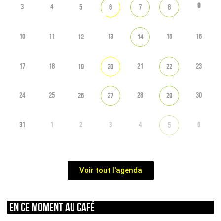
9
3
4
5
6
7
8
10
11
13
15
16
12
14
17
18
21
23
19
20
22
24
25
28
30
26
27
29
31
1
2
3
4
6
5
Voir tout l'agenda
En ce moment au café